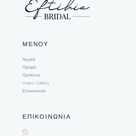
ΜΕΝΟΥ
Αρχική
Προφίλ
Προϊόντα
Video Gallery
Επικοινωνία
ΕΠΙΚΟΙΝΩΝΙΑ