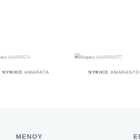
ΝΥΦΙΚΟ AMARATA
ΝΥΦΙΚΌ AMARANTO
ΜΕΝΟΥ
Ε