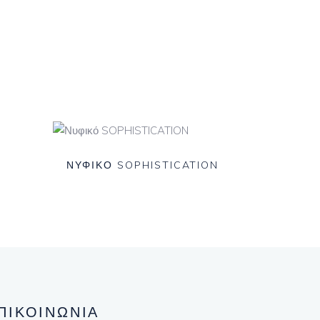
ΝΥΦΙΚΟ SOPHISTICATION
ΠΙΚΟΙΝΩΝΙΑ