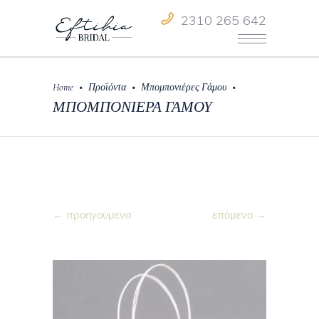
2310 265 642
•
•
•
Home
Προϊόντα
Μπομπονιέρες Γάμου
ΜΠΟΜΠΟΝΙΕΡΑ ΓΑΜΟΥ
← προηγούμενο
επόμενο →