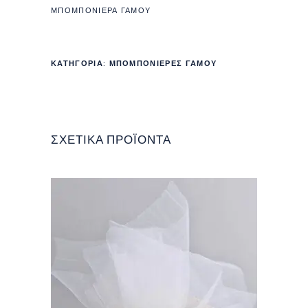
ΜΠΟΜΠΟΝΙΕΡΑ ΓΑΜΟΥ
ΚΑΤΗΓΟΡΊΑ:
ΜΠΟΜΠΟΝΙΈΡΕΣ ΓΆΜΟΥ
ΣΧΕΤΙΚΆ ΠΡΟΪΌΝΤΑ