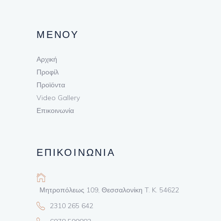
ΜΕΝΟΥ
Αρχική
Προφίλ
Προϊόντα
Video Gallery
Επικοινωνία
ΕΠΙΚΟΙΝΩΝΙΑ
Μητροπόλεως 109, Θεσσαλονίκη T. K. 54622
2310 265 642