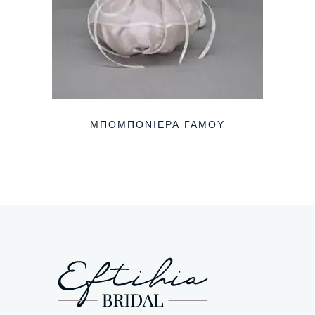
ΜΠΟΜΠΟΝΙΈΡΑ ΓΆΜΟΥ