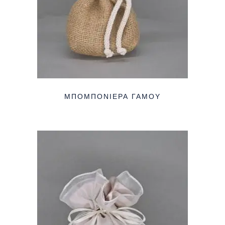
ΜΠΟΜΠΟΝΙΈΡΑ ΓΆΜΟΥ