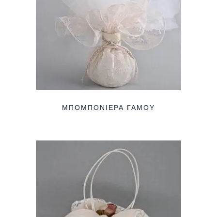
ΜΠΟΜΠΟΝΙΈΡΑ ΓΆΜΟΥ