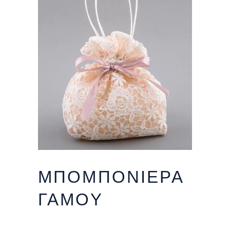
ΜΠΟΜΠΟΝΙΕΡΑ
ΓΑΜΟΥ