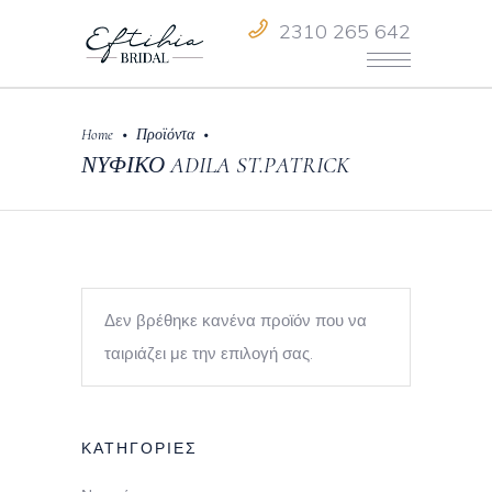
2310 265 642
•
•
Home
Προϊόντα
ΝΥΦΙΚΟ ADILA ST.PATRICK
Δεν βρέθηκε κανένα προϊόν που να
ταιριάζει με την επιλογή σας.
ΚΑΤΗΓΟΡΙΕΣ