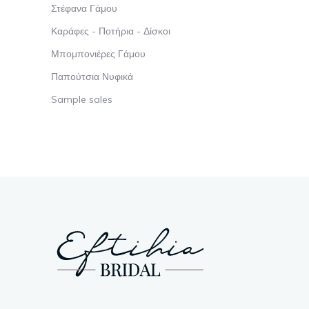
Στέφανα Γάμου
Καράφες - Ποτήρια - Δίσκοι
Μπομπονιέρες Γάμου
Παπούτσια Νυφικά
Sample sales